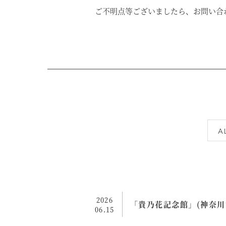
ご不明点等ございましたら、お問い合
A
2026
「貴乃花記念館」(神奈川歯
06.15