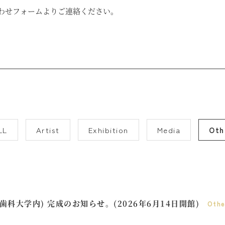
わせフォームよりご連絡ください。
LL
Artist
Exhibition
Media
Oth
科大学内) 完成のお知らせ。(2026年6月14日開館)
Othe