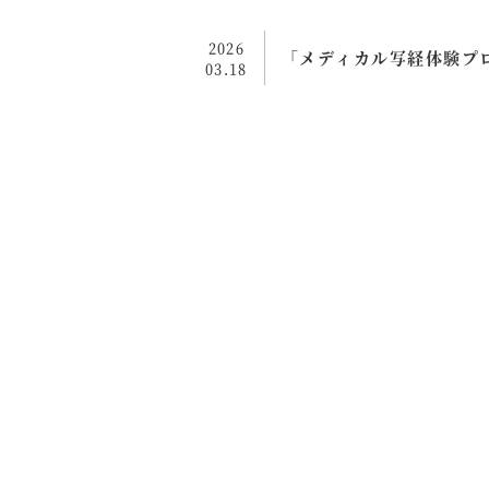
2026
「メディカル写経体験プ
03.18