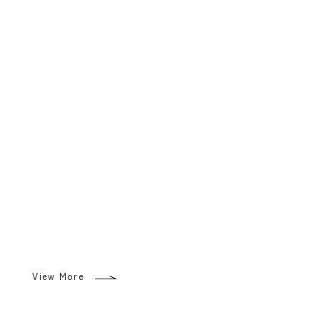
View More