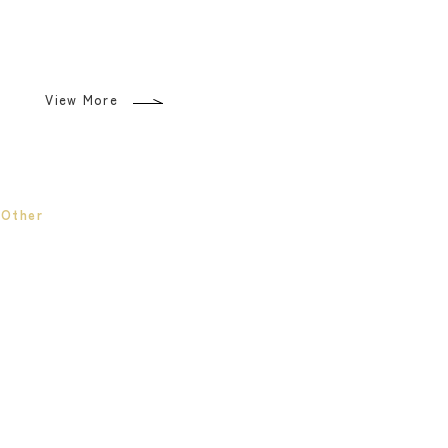
View More
Other