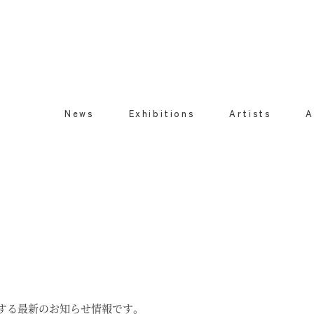
News
Exhibitions
Artists
A
に関する最新のお知らせ情報です。