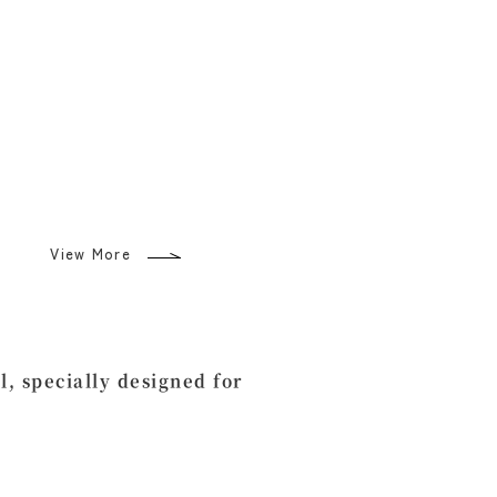
View More
 specially designed for