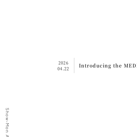
2026
Introducing the MED
04.22