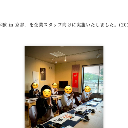
験 in 京都」を企業スタッフ向けに実施いたしました。(202