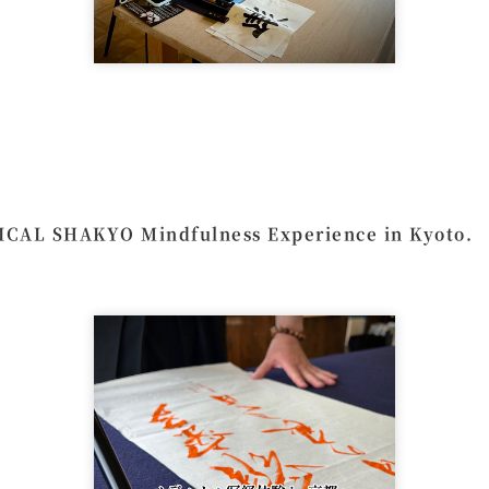
ICAL SHAKYO Mindfulness Experience in Kyoto.