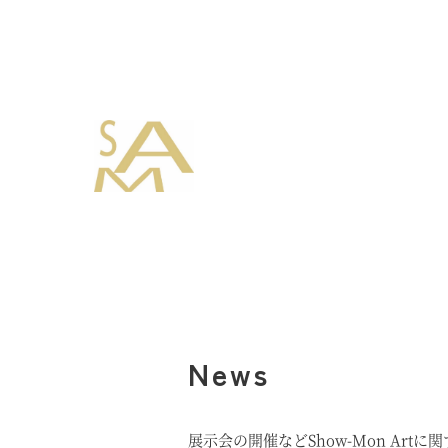
News
展示会の開催などShow-Mon Art