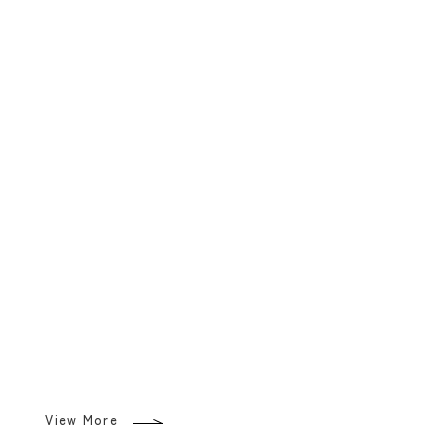
View More