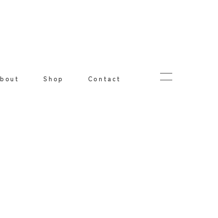
bout
Shop
Contact