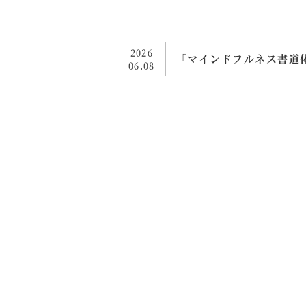
2026
「マインドフルネス書道体
06.08