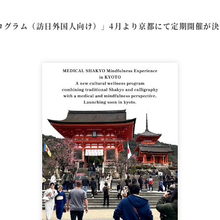
ログラム（訪日外国人向け）」4月より京都にて定期開催が