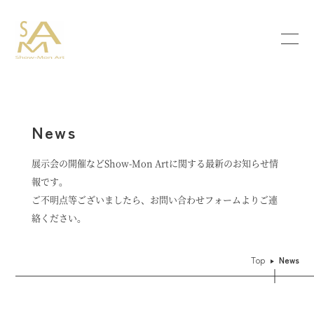
News
展示会の開催などShow-Mon Artに関する最新のお知らせ情
報です。
ご不明点等ございましたら、お問い合わせフォームよりご連
絡ください。
Top
News