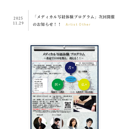
「メディカル写経体験プログラム」次回開催
2025
11.29
のお知らせ！！
Artist
Other