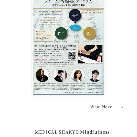
View More
MEDICAL SHAKYO Mindfulness