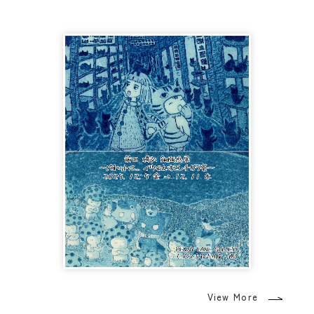
View More