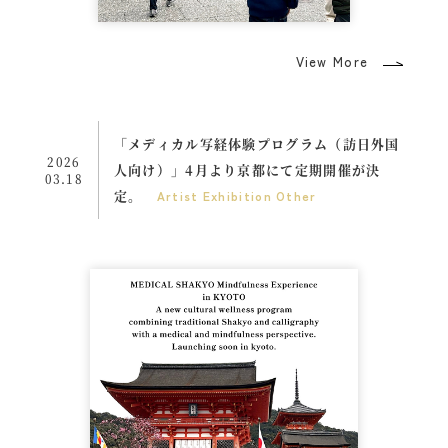
View More
「メディカル写経体験プログラム（訪日外国
2026
人向け）」4月より京都にて定期開催が決
03.18
定。
Artist
Exhibition
Other