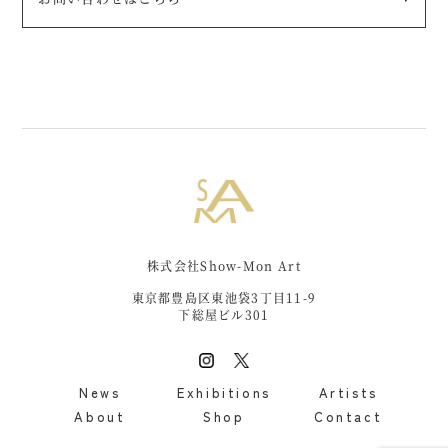
株式会社Show-Mon Art
東京都豊島区東池袋3丁目11-9
下総屋ビル301
News
Exhibitions
Artists
About
Shop
Contact