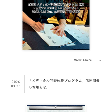
View More
「メディカル写経体験プログラム」次回開催
2026
03.26
のお知らせ。