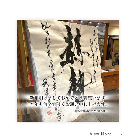
View More