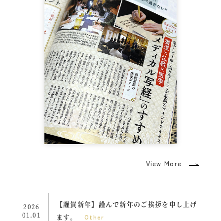
View More
【謹賀新年】謹んで新年のご挨拶を申し上げ
2026
01.01
ます。
Other