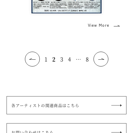
View More
1
2
3
4
…
8
各アーティストの関連商品はこちら
お問い合わせはこちら