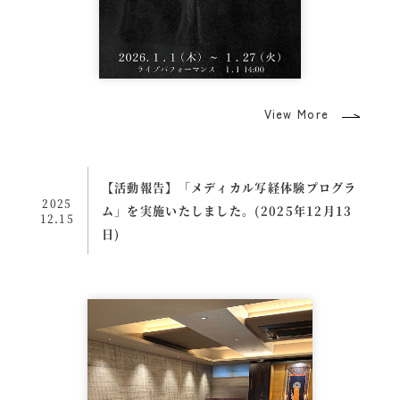
View More
【活動報告】「メディカル写経体験プログラ
2025
ム」を実施いたしました。(2025年12月13
12.15
日)