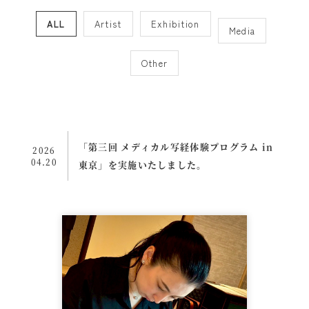
ALL
Artist
Exhibition
Media
Other
「第三回 メディカル写経体験プログラム in
2026
04.20
東京」を実施いたしました。