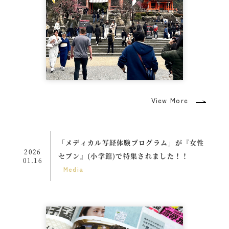
View More
「メディカル写経体験プログラム」が『女性
2026
セブン』(小学館)で特集されました！！
01.16
Media