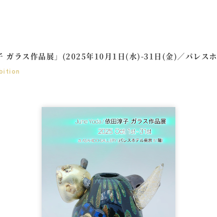
 淳子 ガラス作品展」(2025年10月1日(水)-31日(金)／パレス
bition