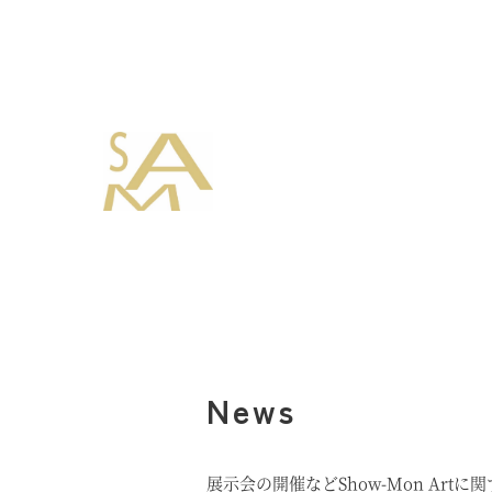
News
展示会の開催などShow-Mon Art