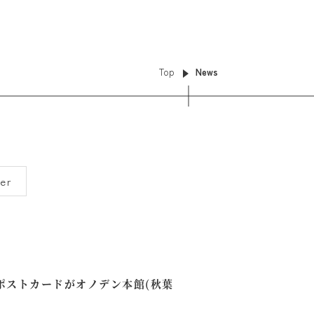
Top
News
er
ポストカードがオノデン本館(秋葉