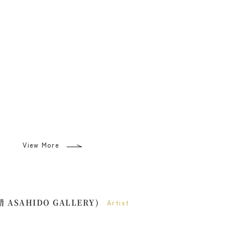
View More
 ASAHIDO GALLERY)
Artist