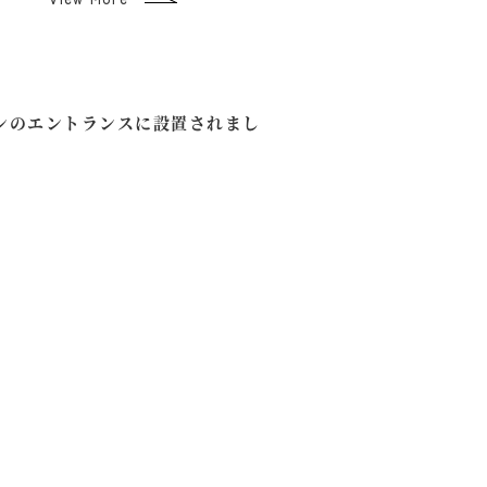
ションのエントランスに設置されまし