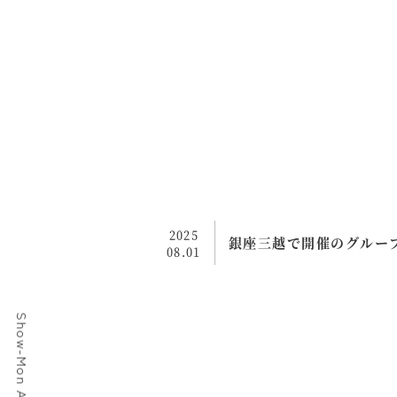
2025
銀座三越で開催のグルー
08.01