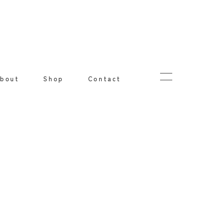
bout
Shop
Contact