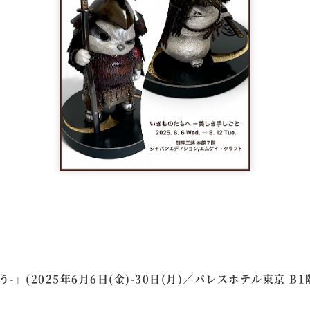
-」(2025年6月6日(金)-30日(月)／パレスホテル東京 B1階