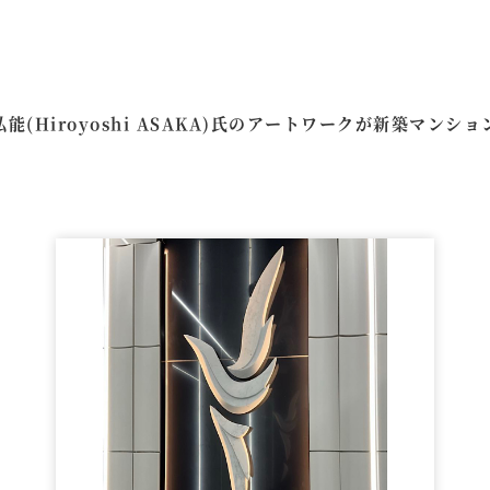
(Hiroyoshi ASAKA)氏のアートワークが新築マン