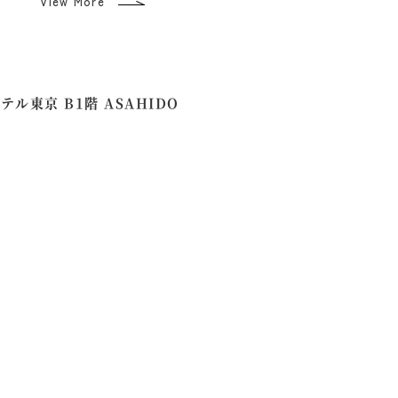
View More
ホテル東京 B1階 ASAHIDO