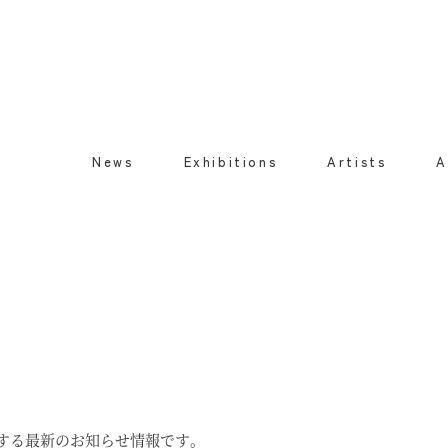
News
Exhibitions
Artists
A
に関する最新のお知らせ情報です。