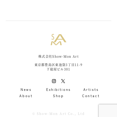
株式会社Show-Mon Art
東京都豊島区東池袋3丁目11-9
下総屋ビル301
News
Exhibitions
Artists
About
Shop
Contact
©︎ Show-Mon Art Co., Ltd