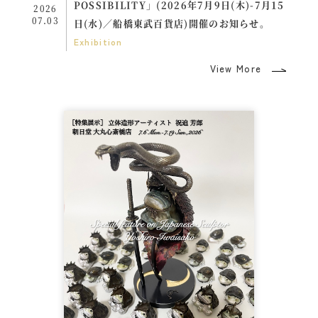
POSSIBILITY」(2026年7月9日(木)-7月15
2026
07.03
日(水)／船橋東武百貨店)開催のお知らせ。
Exhibition
View More