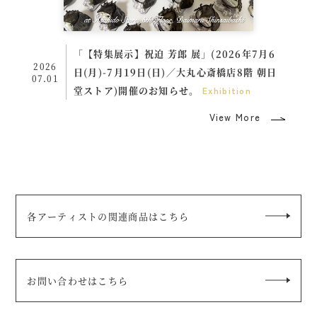
「【特集展示】祝迫 芳郎 展」(2026年7月6
2026
日(月)-7月19日(日)／大丸心斎橋店8階 朝日
07.01
堂ストア)開催のお知らせ。
Exhibition
View More
各アーティストの関連商品はこちら
お問い合わせはこちら