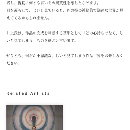
残し、視覚に何とも言いえぬ異質性を感じとらせます。
目を凝らして、じいと見ていると、円の持つ神秘的で深遠な世界が見
えてくるかもしれません。
井上氏は、作品の完成を判断する基準として「どの心持ちでなく、じ
いと見てしまう」ものを選ぶと言います。
ぜひとも、何だか不思議な、じいと見てしまう作品世界をお楽しみく
ださい。
Related Artists