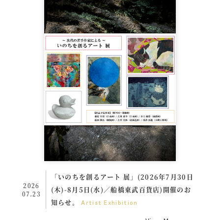
「いのちを創るアート 展」(2026年7月30日
2026
(木)-8月5日(水)／船橋東武百貨店)開催のお
07.23
知らせ。
Artist
Exhibition