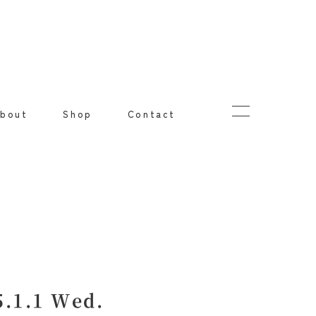
bout
Shop
Contact
1.1 Wed.