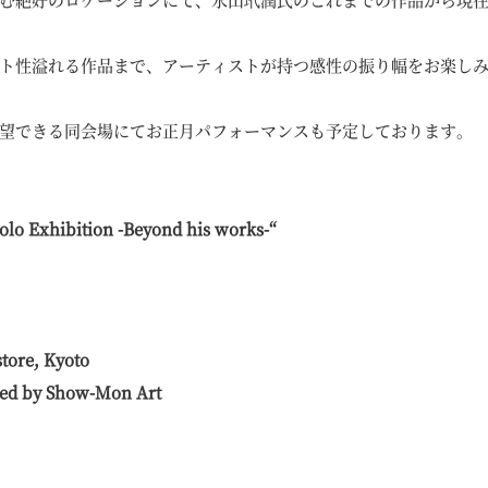
ト性溢れる作品まで、アーティストが持つ感性の振り幅をお楽し
望できる同会場にてお正月パフォーマンスも予定しております。
 Exhibition -Beyond his works-“
tore, Kyoto
ted by Show-Mon Art