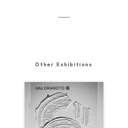
Other Exhibitions