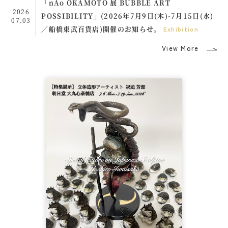
「nAo OKAMOTO 展 BUBBLE ART
2026
POSSIBILITY」(2026年7月9日(木)-7月15日(水)
07.03
／船橋東武百貨店)開催のお知らせ。
Exhibition
View More