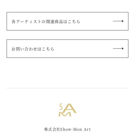
各アーティストの関連商品はこちら
お問い合わせはこちら
株式会社Show-Mon Art