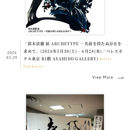
「鈴木清麗 展 ARCHETYPE －名前を持たぬ存在を
求めて」(2026年5月30(土) – 6月24(水)／パレスホ
2026
05.29
テル東京 B1階 ASAHIDO GALLERY)
Artist
Exhibition
View More