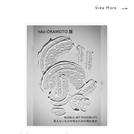
View More