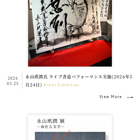
永山玳潤氏 ライブ書道パフォーマンス実施(2026年5
2026
05.25
月24日)
Artist
Exhibition
View More