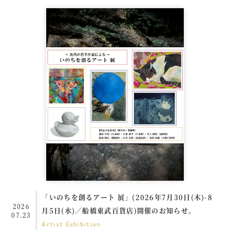
「いのちを創るアート 展」(2026年7月30日(木)-8
2026
月5日(水)／船橋東武百貨店)開催のお知らせ。
07.23
Artist
Exhibition