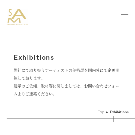
Exhibitions
弊社にて取り扱うアーティストの美術展を国内外にて企画開
催しております。
展示のご依頼、取材等に関しましては、お問い合わせフォー
ムよりご連絡ください。
Top
Exhibitions