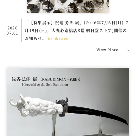
「【特集展示】祝迫 芳郎 展」(2026年7月6日(月)-7
2026
月19日(日)／大丸心斎橋店8階 朝日堂ストア)開催の
07.01
お知らせ。
Exhibition
View More